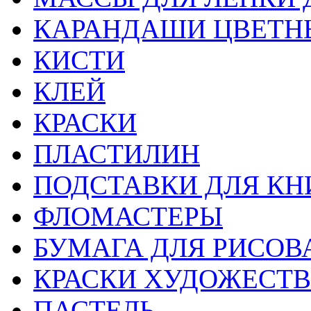
КАРАНДАШИ ЦВЕТН
КИСТИ
КЛЕЙ
КРАСКИ
ПЛАСТИЛИН
ПОДСТАВКИ ДЛЯ КН
ФЛОМАСТЕРЫ
БУМАГА ДЛЯ РИСОВ
КРАСКИ ХУДОЖЕСТ
ПАСТЕЛЬ