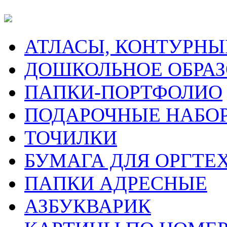
АТЛАСЫ, КОНТУРНЫ
ДОШКОЛЬНОЕ ОБРА
ПАПКИ-ПОРТФОЛИО
ПОДАРОЧНЫЕ НАБО
ТОЧИЛКИ
БУМАГА ДЛЯ ОРГТЕ
ПАПКИ АДРЕСНЫЕ
АЗБУКВАРИК