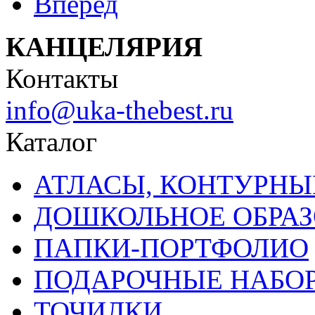
Вперед
КАНЦЕЛЯРИЯ
Контакты
info@uka-thebest.ru
Каталог
АТЛАСЫ, КОНТУРНЫ
ДОШКОЛЬНОЕ ОБРА
ПАПКИ-ПОРТФОЛИО
ПОДАРОЧНЫЕ НАБО
ТОЧИЛКИ