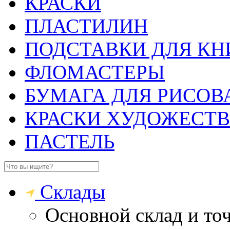
КРАСКИ
ПЛАСТИЛИН
ПОДСТАВКИ ДЛЯ КН
ФЛОМАСТЕРЫ
БУМАГА ДЛЯ РИСОВ
КРАСКИ ХУДОЖЕСТ
ПАСТЕЛЬ
Склады
Основной склад и то