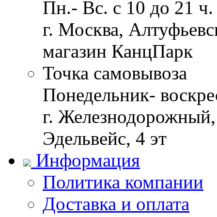
Пн.- Вс. с 10 до 21 ч.
г. Москва, Алтуфьевск
магазин КанцПарк
Точка самовывоза
Понедельник- воскрес
г. Железнодорожный, 
Эдельвейс, 4 эт
Информация
Политика компании
Доставка и оплата