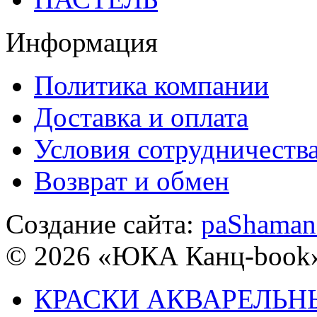
Информация
Политика компании
Доставка и оплата
Условия сотрудничеств
Возврат и обмен
Создание сайта:
paShaman
© 2026 «ЮКА Канц-book
КРАСКИ АКВАРЕЛЬН