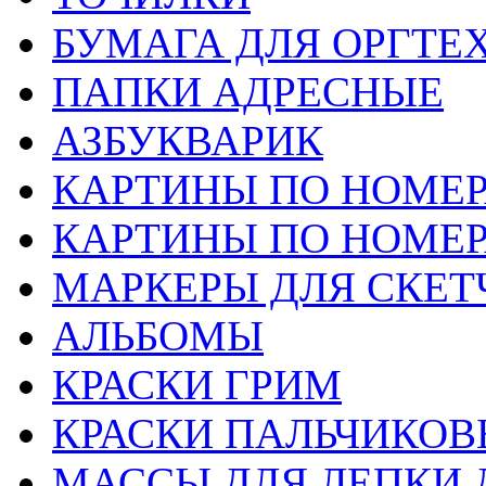
БУМАГА ДЛЯ ОРГТЕ
ПАПКИ АДРЕСНЫЕ
АЗБУКВАРИК
КАРТИНЫ ПО НОМЕ
КАРТИНЫ ПО НОМЕ
МАРКЕРЫ ДЛЯ СКЕТ
АЛЬБОМЫ
КРАСКИ ГРИМ
КРАСКИ ПАЛЬЧИКОВ
МАССЫ ДЛЯ ЛЕПКИ 