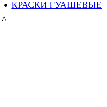
КРАСКИ ГУАШЕВЫЕ
^