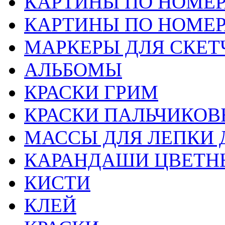
КАРТИНЫ ПО НОМЕ
КАРТИНЫ ПО НОМЕ
МАРКЕРЫ ДЛЯ СКЕТ
АЛЬБОМЫ
КРАСКИ ГРИМ
КРАСКИ ПАЛЬЧИКОВ
МАССЫ ДЛЯ ЛЕПКИ 
КАРАНДАШИ ЦВЕТН
КИСТИ
КЛЕЙ