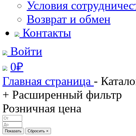
Условия сотрудничес
Возврат и обмен
Контакты
Войти
0
₽
Главная страница
- Катало
+ Расширенный фильтр
Розничная цена
Показать
Сбросить ×