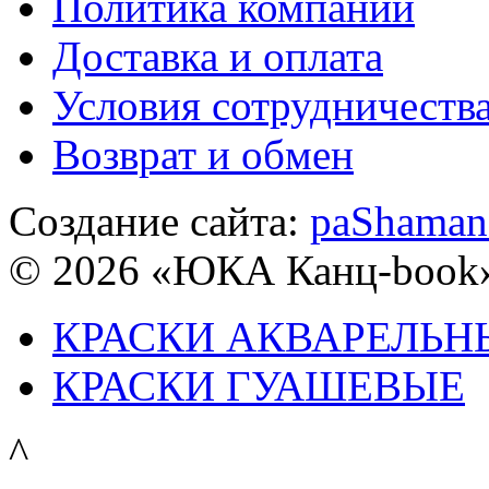
Политика компании
Доставка и оплата
Условия сотрудничеств
Возврат и обмен
Создание сайта:
paShaman
© 2026 «ЮКА Канц-book
КРАСКИ АКВАРЕЛЬН
КРАСКИ ГУАШЕВЫЕ
^