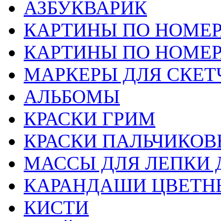
АЗБУКВАРИК
КАРТИНЫ ПО НОМЕ
КАРТИНЫ ПО НОМЕ
МАРКЕРЫ ДЛЯ СКЕТ
АЛЬБОМЫ
КРАСКИ ГРИМ
КРАСКИ ПАЛЬЧИКОВ
МАССЫ ДЛЯ ЛЕПКИ 
КАРАНДАШИ ЦВЕТН
КИСТИ