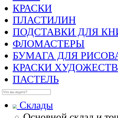
КРАСКИ
ПЛАСТИЛИН
ПОДСТАВКИ ДЛЯ КН
ФЛОМАСТЕРЫ
БУМАГА ДЛЯ РИСОВ
КРАСКИ ХУДОЖЕСТ
ПАСТЕЛЬ
Склады
Основной склад и то