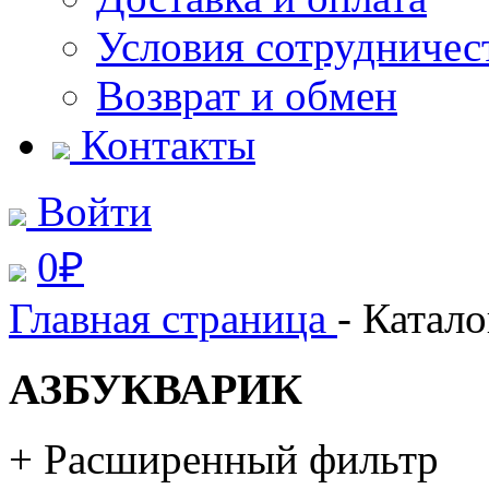
Условия сотрудничес
Возврат и обмен
Контакты
Войти
0
₽
Главная страница
- Катало
АЗБУКВАРИК
+ Расширенный фильтр