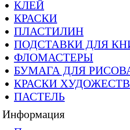
КЛЕЙ
КРАСКИ
ПЛАСТИЛИН
ПОДСТАВКИ ДЛЯ КН
ФЛОМАСТЕРЫ
БУМАГА ДЛЯ РИСОВ
КРАСКИ ХУДОЖЕСТ
ПАСТЕЛЬ
Информация