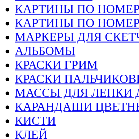
КАРТИНЫ ПО НОМЕ
КАРТИНЫ ПО НОМЕ
МАРКЕРЫ ДЛЯ СКЕТ
АЛЬБОМЫ
КРАСКИ ГРИМ
КРАСКИ ПАЛЬЧИКОВ
МАССЫ ДЛЯ ЛЕПКИ 
КАРАНДАШИ ЦВЕТН
КИСТИ
КЛЕЙ