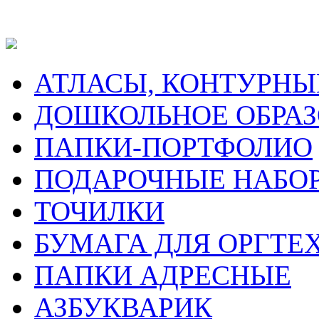
АТЛАСЫ, КОНТУРНЫ
ДОШКОЛЬНОЕ ОБРА
ПАПКИ-ПОРТФОЛИО
ПОДАРОЧНЫЕ НАБО
ТОЧИЛКИ
БУМАГА ДЛЯ ОРГТЕ
ПАПКИ АДРЕСНЫЕ
АЗБУКВАРИК