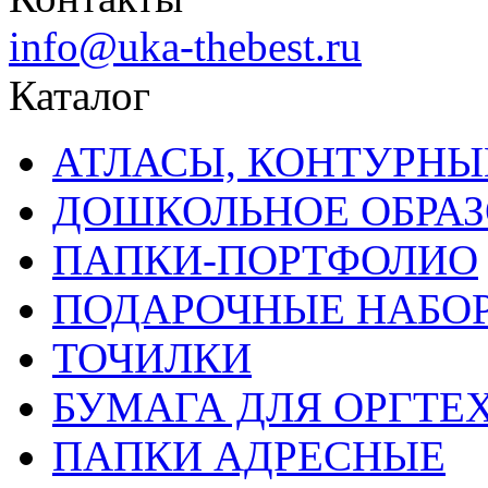
info@uka-thebest.ru
Каталог
АТЛАСЫ, КОНТУРНЫ
ДОШКОЛЬНОЕ ОБРА
ПАПКИ-ПОРТФОЛИО
ПОДАРОЧНЫЕ НАБО
ТОЧИЛКИ
БУМАГА ДЛЯ ОРГТЕ
ПАПКИ АДРЕСНЫЕ