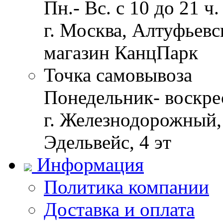
Пн.- Вс. с 10 до 21 ч.
г. Москва, Алтуфьевск
магазин КанцПарк
Точка самовывоза
Понедельник- воскрес
г. Железнодорожный, 
Эдельвейс, 4 эт
Информация
Политика компании
Доставка и оплата