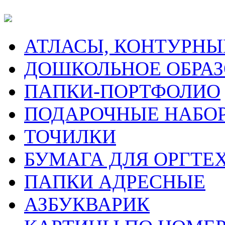
АТЛАСЫ, КОНТУРНЫ
ДОШКОЛЬНОЕ ОБРА
ПАПКИ-ПОРТФОЛИО
ПОДАРОЧНЫЕ НАБО
ТОЧИЛКИ
БУМАГА ДЛЯ ОРГТЕ
ПАПКИ АДРЕСНЫЕ
АЗБУКВАРИК