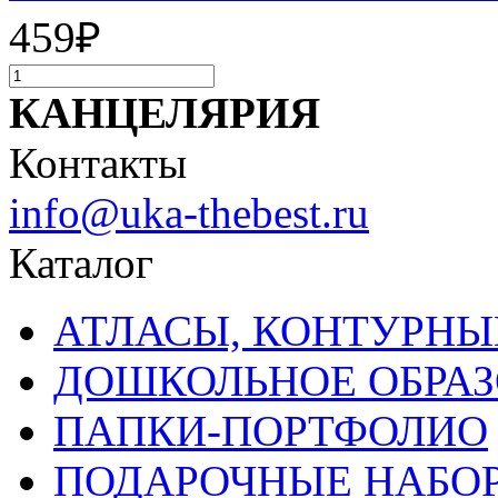
459
₽
КАНЦЕЛЯРИЯ
Контакты
info@uka-thebest.ru
Каталог
АТЛАСЫ, КОНТУРНЫ
ДОШКОЛЬНОЕ ОБРА
ПАПКИ-ПОРТФОЛИО
ПОДАРОЧНЫЕ НАБО