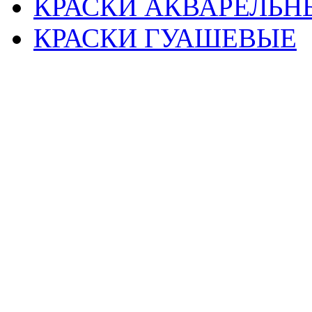
КРАСКИ АКВАРЕЛЬН
КРАСКИ ГУАШЕВЫЕ