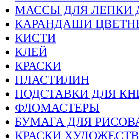
МАССЫ ДЛЯ ЛЕПКИ 
КАРАНДАШИ ЦВЕТН
КИСТИ
КЛЕЙ
КРАСКИ
ПЛАСТИЛИН
ПОДСТАВКИ ДЛЯ КН
ФЛОМАСТЕРЫ
БУМАГА ДЛЯ РИСОВ
КРАСКИ ХУДОЖЕСТ