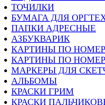
ТОЧИЛКИ
БУМАГА ДЛЯ ОРГТЕ
ПАПКИ АДРЕСНЫЕ
АЗБУКВАРИК
КАРТИНЫ ПО НОМЕ
КАРТИНЫ ПО НОМЕ
МАРКЕРЫ ДЛЯ СКЕТ
АЛЬБОМЫ
КРАСКИ ГРИМ
КРАСКИ ПАЛЬЧИКОВ