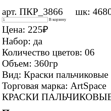
арт. ПКР_3866 шк: 468
В корзину
Цена:
225
₽
Набор:
да
Количество цветов:
06
Объем:
360гр
Вид:
Краски пальчиковые
Торговая марка:
ArtSpace
КРАСКИ ПАЛЬЧИКОВЫЕ 