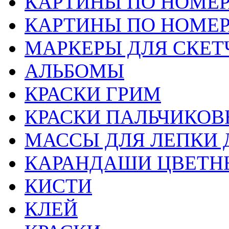
КАРТИНЫ ПО НОМЕ
КАРТИНЫ ПО НОМЕ
МАРКЕРЫ ДЛЯ СКЕТ
АЛЬБОМЫ
КРАСКИ ГРИМ
КРАСКИ ПАЛЬЧИКОВ
МАССЫ ДЛЯ ЛЕПКИ 
КАРАНДАШИ ЦВЕТН
КИСТИ
КЛЕЙ