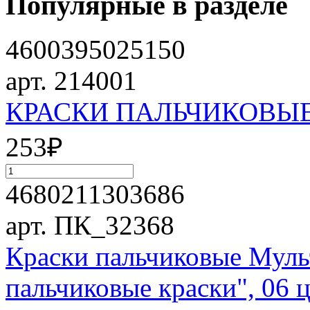
Популярные в разделе
4600395025150
арт. 214001
КРАСКИ ПАЛЬЧИКОВЫЕ 
253
₽
4680211303686
арт. ПК_32368
Краски пальчиковые Муль
пальчиковые краски", 06 ц