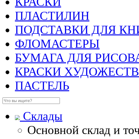
КРАСКИ
ПЛАСТИЛИН
ПОДСТАВКИ ДЛЯ КН
ФЛОМАСТЕРЫ
БУМАГА ДЛЯ РИСОВ
КРАСКИ ХУДОЖЕСТ
ПАСТЕЛЬ
Склады
Основной склад и то