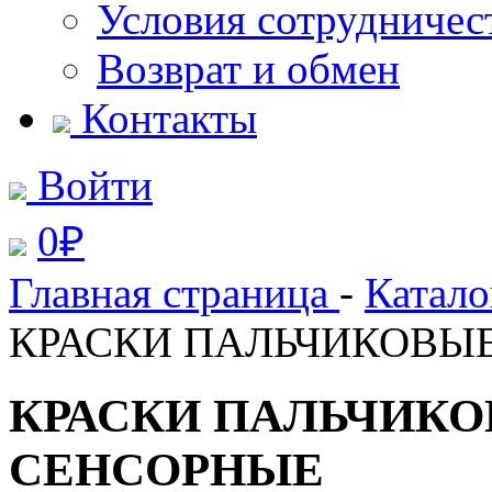
Условия сотрудничес
Возврат и обмен
Контакты
Войти
0
₽
Главная страница
-
Катал
КРАСКИ ПАЛЬЧИКОВЫЕ 
КРАСКИ ПАЛЬЧИКОВЫ
СЕНСОРНЫЕ