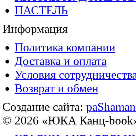
ПАСТЕЛЬ
Информация
Политика компании
Доставка и оплата
Условия сотрудничеств
Возврат и обмен
Создание сайта:
paShaman
© 2026 «ЮКА Канц-book