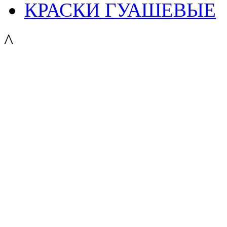
КРАСКИ ГУАШЕВЫЕ
^