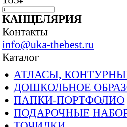
КАНЦЕЛЯРИЯ
Контакты
info@uka-thebest.ru
Каталог
АТЛАСЫ, КОНТУРНЫ
ДОШКОЛЬНОЕ ОБРА
ПАПКИ-ПОРТФОЛИО
ПОДАРОЧНЫЕ НАБО
ТОЧИЛКИ