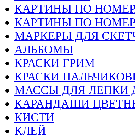
КАРТИНЫ ПО НОМЕ
КАРТИНЫ ПО НОМЕ
МАРКЕРЫ ДЛЯ СКЕТ
АЛЬБОМЫ
КРАСКИ ГРИМ
КРАСКИ ПАЛЬЧИКОВ
МАССЫ ДЛЯ ЛЕПКИ 
КАРАНДАШИ ЦВЕТН
КИСТИ
КЛЕЙ