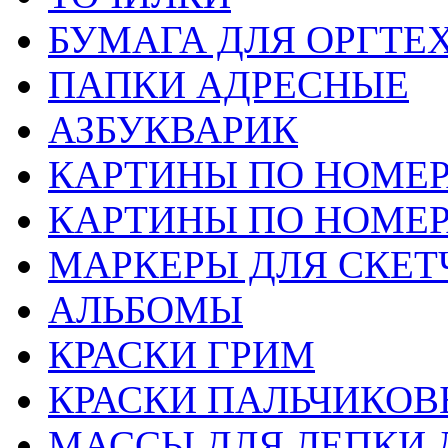
БУМАГА ДЛЯ ОРГТЕ
ПАПКИ АДРЕСНЫЕ
АЗБУКВАРИК
КАРТИНЫ ПО НОМЕ
КАРТИНЫ ПО НОМЕ
МАРКЕРЫ ДЛЯ СКЕТ
АЛЬБОМЫ
КРАСКИ ГРИМ
КРАСКИ ПАЛЬЧИКОВ
МАССЫ ДЛЯ ЛЕПКИ 