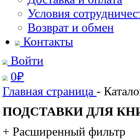
Условия сотрудничес
Возврат и обмен
Контакты
Войти
0
₽
Главная страница
- Катало
ПОДСТАВКИ ДЛЯ КН
+ Расширенный фильтр