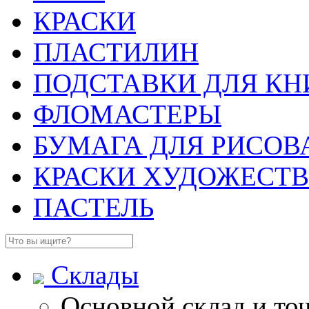
КРАСКИ
ПЛАСТИЛИН
ПОДСТАВКИ ДЛЯ КН
ФЛОМАСТЕРЫ
БУМАГА ДЛЯ РИСОВ
КРАСКИ ХУДОЖЕСТ
ПАСТЕЛЬ
Склады
Основной склад и то