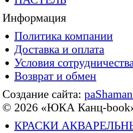
Информация
Политика компании
Доставка и оплата
Условия сотрудничеств
Возврат и обмен
Создание сайта:
paShaman
© 2026 «ЮКА Канц-book
КРАСКИ АКВАРЕЛЬН