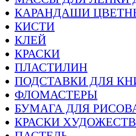
КАРАНДАШИ ЦВЕТН
КИСТИ
КЛЕЙ
КРАСКИ
ПЛАСТИЛИН
ПОДСТАВКИ ДЛЯ КН
ФЛОМАСТЕРЫ
БУМАГА ДЛЯ РИСОВ
КРАСКИ ХУДОЖЕСТ
ПАСТЕЛЬ