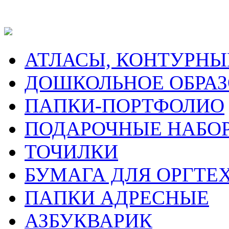
АТЛАСЫ, КОНТУРНЫ
ДОШКОЛЬНОЕ ОБРА
ПАПКИ-ПОРТФОЛИО
ПОДАРОЧНЫЕ НАБО
ТОЧИЛКИ
БУМАГА ДЛЯ ОРГТЕ
ПАПКИ АДРЕСНЫЕ
АЗБУКВАРИК