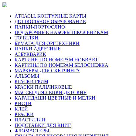
АТЛАСЫ, КОНТУРНЫЕ КАРТЫ
ДОШКОЛЬНОЕ ОБРАЗОВАНИЕ
ПАПКИ-ПОРТФОЛИО
ПОДАРОЧНЫЕ НАБОРЫ ШКОЛЬНИКАМ
ТОЧИЛКИ
БУМАГА ДЛЯ ОРГТЕХНИКИ
ПАПКИ АДРЕСНЫЕ
АЗБУКВАРИК
КАРТИНЫ ПО НОМЕРАМ HOBBART
КАРТИНЫ ПО НОМЕРАМ БЕЛОСНЕЖКА
МАРКЕРЫ ДЛЯ СКЕТЧИНГА
АЛЬБОМЫ
КРАСКИ ГРИМ
КРАСКИ ПАЛЬЧИКОВЫЕ
МАССЫ ДЛЯ ЛЕПКИ ДЕТСКИЕ
КАРАНДАШИ ЦВЕТНЫЕ И МЕЛКИ
КИСТИ
КЛЕЙ
КРАСКИ
ПЛАСТИЛИН
ПОДСТАВКИ ДЛЯ КНИГ
ФЛОМАСТЕРЫ