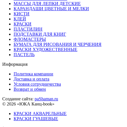
МАССЫ ДЛЯ ЛЕПКИ ДЕТСКИЕ
КАРАНДАШИ ЦВЕТНЫЕ И МЕЛКИ
КИСТИ
КЛЕЙ
КРАСКИ
ПЛАСТИЛИН
ПОДСТАВКИ ДЛЯ КНИГ
ФЛОМАСТЕРЫ
БУМАГА ДЛЯ РИСОВАНИЯ И ЧЕРЧЕНИЯ
КРАСКИ ХУДОЖЕСТВЕННЫЕ
ПАСТЕЛЬ
Информация
Политика компании
Доставка и оплата
Условия сотрудничества
Возврат и обмен
Создание сайта:
paShaman.ru
© 2026 «ЮКА Канц-book»
КРАСКИ АКВАРЕЛЬНЫЕ
КРАСКИ ГУАШЕВЫЕ