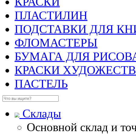
КРАСКИ
ПЛАСТИЛИН
ПОДСТАВКИ ДЛЯ КН
ФЛОМАСТЕРЫ
БУМАГА ДЛЯ РИСОВ
КРАСКИ ХУДОЖЕСТ
ПАСТЕЛЬ
Склады
Основной склад и то