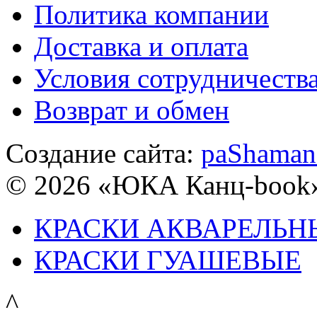
Политика компании
Доставка и оплата
Условия сотрудничеств
Возврат и обмен
Создание сайта:
paShaman
© 2026 «ЮКА Канц-book
КРАСКИ АКВАРЕЛЬН
КРАСКИ ГУАШЕВЫЕ
^