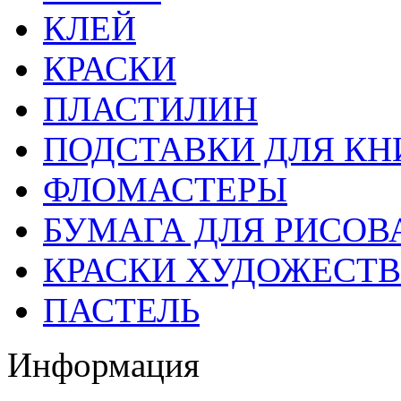
КЛЕЙ
КРАСКИ
ПЛАСТИЛИН
ПОДСТАВКИ ДЛЯ КН
ФЛОМАСТЕРЫ
БУМАГА ДЛЯ РИСОВ
КРАСКИ ХУДОЖЕСТ
ПАСТЕЛЬ
Информация