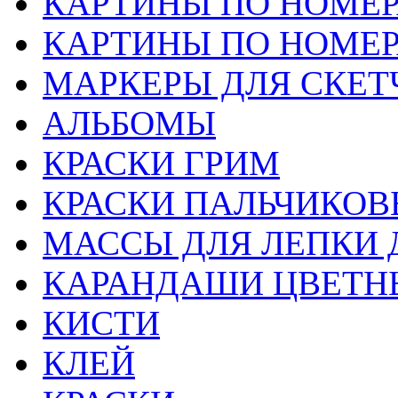
КАРТИНЫ ПО НОМЕ
КАРТИНЫ ПО НОМЕ
МАРКЕРЫ ДЛЯ СКЕТ
АЛЬБОМЫ
КРАСКИ ГРИМ
КРАСКИ ПАЛЬЧИКОВ
МАССЫ ДЛЯ ЛЕПКИ 
КАРАНДАШИ ЦВЕТН
КИСТИ
КЛЕЙ