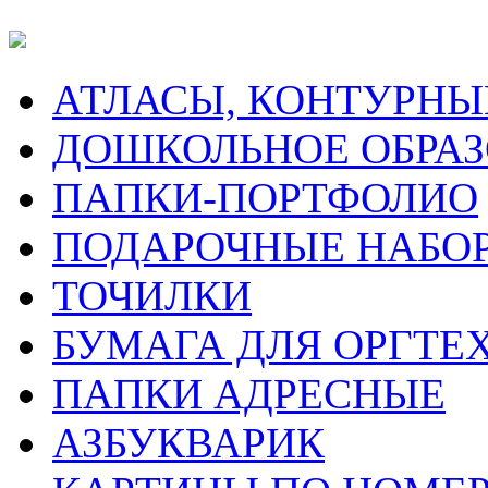
АТЛАСЫ, КОНТУРНЫ
ДОШКОЛЬНОЕ ОБРА
ПАПКИ-ПОРТФОЛИО
ПОДАРОЧНЫЕ НАБО
ТОЧИЛКИ
БУМАГА ДЛЯ ОРГТЕ
ПАПКИ АДРЕСНЫЕ
АЗБУКВАРИК