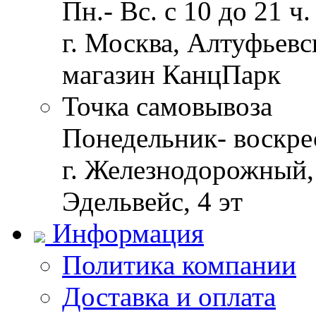
Пн.- Вс. с 10 до 21 ч.
г. Москва, Алтуфьевск
магазин КанцПарк
Точка самовывоза
Понедельник- воскрес
г. Железнодорожный, 
Эдельвейс, 4 эт
Информация
Политика компании
Доставка и оплата