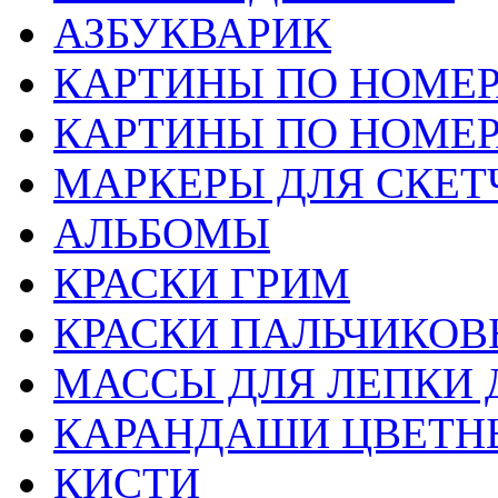
АЗБУКВАРИК
КАРТИНЫ ПО НОМЕ
КАРТИНЫ ПО НОМЕ
МАРКЕРЫ ДЛЯ СКЕТ
АЛЬБОМЫ
КРАСКИ ГРИМ
КРАСКИ ПАЛЬЧИКОВ
МАССЫ ДЛЯ ЛЕПКИ 
КАРАНДАШИ ЦВЕТН
КИСТИ