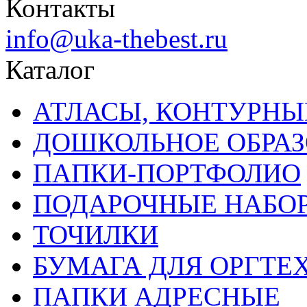
Контакты
info@uka-thebest.ru
Каталог
АТЛАСЫ, КОНТУРНЫ
ДОШКОЛЬНОЕ ОБРА
ПАПКИ-ПОРТФОЛИО
ПОДАРОЧНЫЕ НАБО
ТОЧИЛКИ
БУМАГА ДЛЯ ОРГТЕ
ПАПКИ АДРЕСНЫЕ