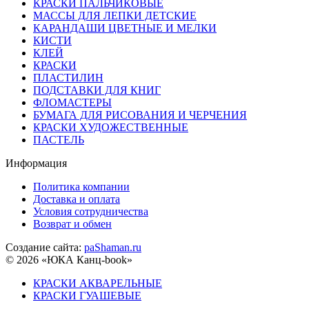
КРАСКИ ПАЛЬЧИКОВЫЕ
МАССЫ ДЛЯ ЛЕПКИ ДЕТСКИЕ
КАРАНДАШИ ЦВЕТНЫЕ И МЕЛКИ
КИСТИ
КЛЕЙ
КРАСКИ
ПЛАСТИЛИН
ПОДСТАВКИ ДЛЯ КНИГ
ФЛОМАСТЕРЫ
БУМАГА ДЛЯ РИСОВАНИЯ И ЧЕРЧЕНИЯ
КРАСКИ ХУДОЖЕСТВЕННЫЕ
ПАСТЕЛЬ
Информация
Политика компании
Доставка и оплата
Условия сотрудничества
Возврат и обмен
Создание сайта:
paShaman.ru
© 2026 «ЮКА Канц-book»
КРАСКИ АКВАРЕЛЬНЫЕ
КРАСКИ ГУАШЕВЫЕ