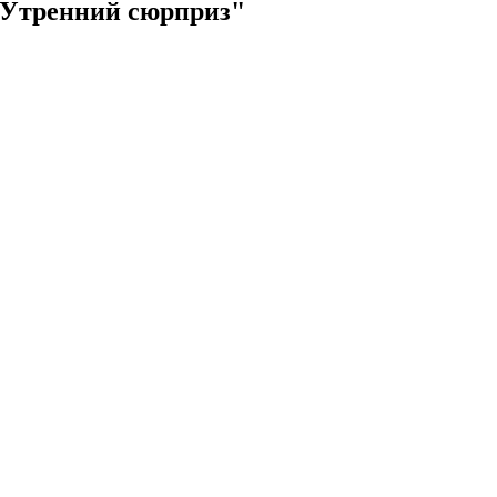
 Утренний сюрприз"