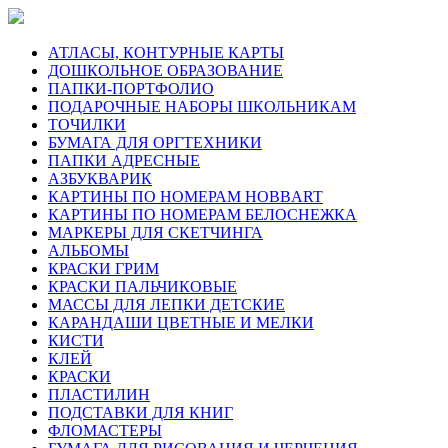
АТЛАСЫ, КОНТУРНЫЕ КАРТЫ
ДОШКОЛЬНОЕ ОБРАЗОВАНИЕ
ПАПКИ-ПОРТФОЛИО
ПОДАРОЧНЫЕ НАБОРЫ ШКОЛЬНИКАМ
ТОЧИЛКИ
БУМАГА ДЛЯ ОРГТЕХНИКИ
ПАПКИ АДРЕСНЫЕ
АЗБУКВАРИК
КАРТИНЫ ПО НОМЕРАМ HOBBART
КАРТИНЫ ПО НОМЕРАМ БЕЛОСНЕЖКА
МАРКЕРЫ ДЛЯ СКЕТЧИНГА
АЛЬБОМЫ
КРАСКИ ГРИМ
КРАСКИ ПАЛЬЧИКОВЫЕ
МАССЫ ДЛЯ ЛЕПКИ ДЕТСКИЕ
КАРАНДАШИ ЦВЕТНЫЕ И МЕЛКИ
КИСТИ
КЛЕЙ
КРАСКИ
ПЛАСТИЛИН
ПОДСТАВКИ ДЛЯ КНИГ
ФЛОМАСТЕРЫ