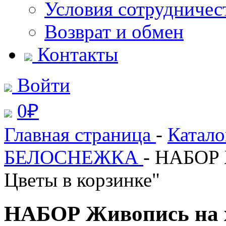
Условия сотрудничес
Возврат и обмен
Контакты
Войти
0
₽
Главная страница
-
Катал
БЕЛОСНЕЖКА
- НАБОР 
Цветы в корзинке"
НАБОР Живопись на х