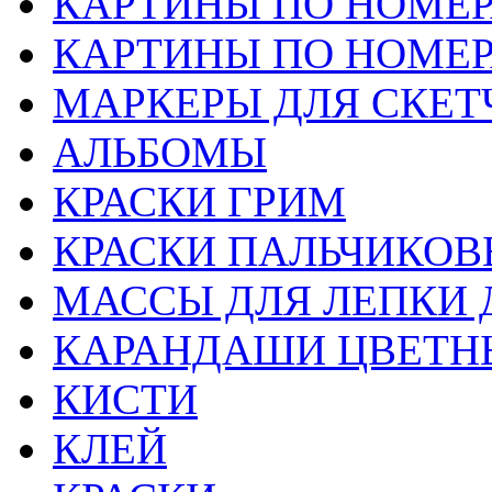
КАРТИНЫ ПО НОМЕ
КАРТИНЫ ПО НОМЕ
МАРКЕРЫ ДЛЯ СКЕТ
АЛЬБОМЫ
КРАСКИ ГРИМ
КРАСКИ ПАЛЬЧИКОВ
МАССЫ ДЛЯ ЛЕПКИ 
КАРАНДАШИ ЦВЕТН
КИСТИ
КЛЕЙ