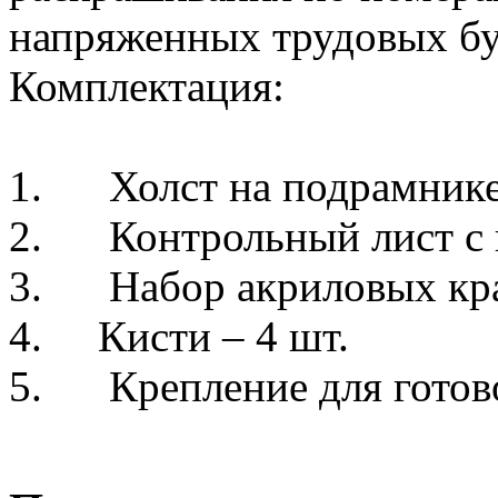
напряженных трудовых бу
Комплектация:
1. Холст на подрамнике
2. Контрольный лист с 
3. Набор акриловых кр
4. Кисти – 4 шт.
5. Крепление для готов