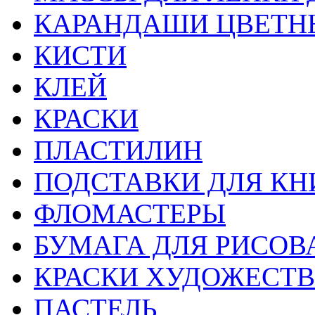
КАРАНДАШИ ЦВЕТН
КИСТИ
КЛЕЙ
КРАСКИ
ПЛАСТИЛИН
ПОДСТАВКИ ДЛЯ КН
ФЛОМАСТЕРЫ
БУМАГА ДЛЯ РИСОВ
КРАСКИ ХУДОЖЕСТ
ПАСТЕЛЬ