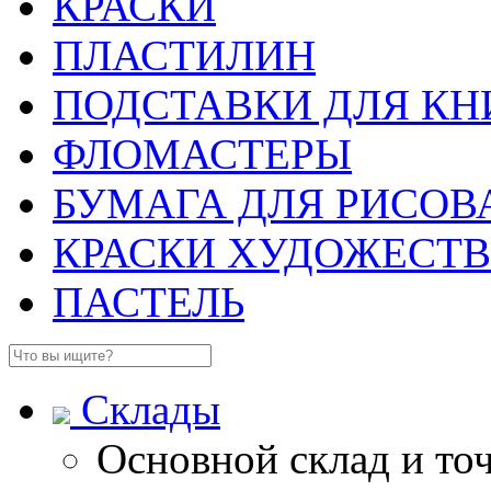
КРАСКИ
ПЛАСТИЛИН
ПОДСТАВКИ ДЛЯ КН
ФЛОМАСТЕРЫ
БУМАГА ДЛЯ РИСОВ
КРАСКИ ХУДОЖЕСТ
ПАСТЕЛЬ
Склады
Основной склад и то