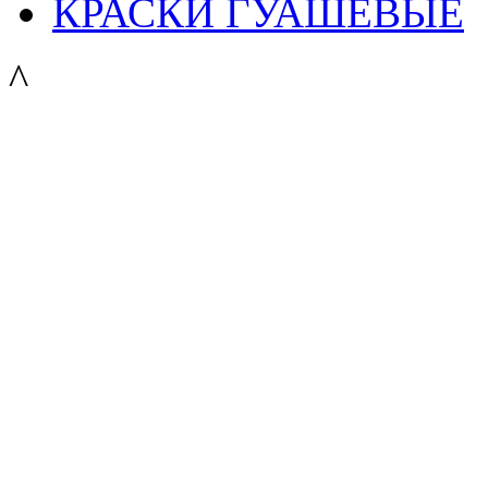
КРАСКИ ГУАШЕВЫЕ
^