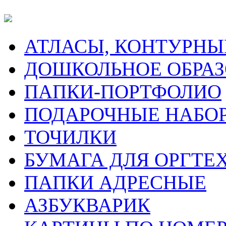
АТЛАСЫ, КОНТУРНЫ
ДОШКОЛЬНОЕ ОБРА
ПАПКИ-ПОРТФОЛИО
ПОДАРОЧНЫЕ НАБО
ТОЧИЛКИ
БУМАГА ДЛЯ ОРГТЕ
ПАПКИ АДРЕСНЫЕ
АЗБУКВАРИК