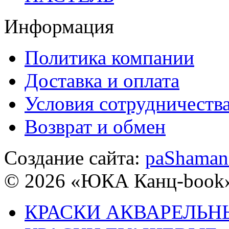
Информация
Политика компании
Доставка и оплата
Условия сотрудничеств
Возврат и обмен
Создание сайта:
paShaman
© 2026 «ЮКА Канц-book
КРАСКИ АКВАРЕЛЬН