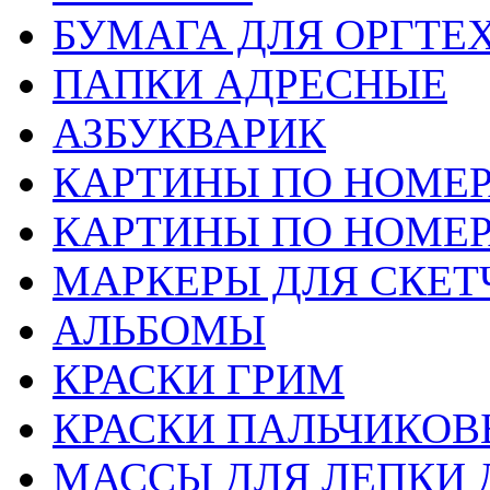
БУМАГА ДЛЯ ОРГТЕ
ПАПКИ АДРЕСНЫЕ
АЗБУКВАРИК
КАРТИНЫ ПО НОМЕ
КАРТИНЫ ПО НОМЕ
МАРКЕРЫ ДЛЯ СКЕТ
АЛЬБОМЫ
КРАСКИ ГРИМ
КРАСКИ ПАЛЬЧИКОВ
МАССЫ ДЛЯ ЛЕПКИ 