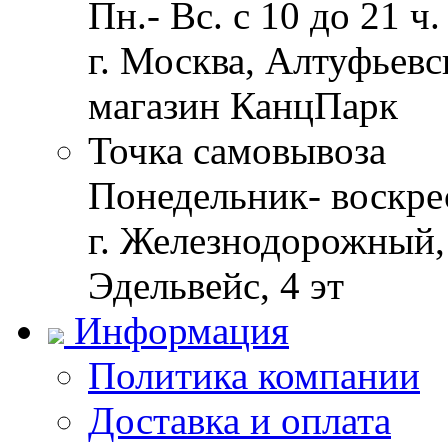
Пн.- Вс. с 10 до 21 ч.
г. Москва, Алтуфьевск
магазин КанцПарк
Точка самовывоза
Понедельник- воскрес
г. Железнодорожный, 
Эдельвейс, 4 эт
Информация
Политика компании
Доставка и оплата