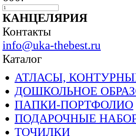
КАНЦЕЛЯРИЯ
Контакты
info@uka-thebest.ru
Каталог
АТЛАСЫ, КОНТУРНЫ
ДОШКОЛЬНОЕ ОБРА
ПАПКИ-ПОРТФОЛИО
ПОДАРОЧНЫЕ НАБО
ТОЧИЛКИ