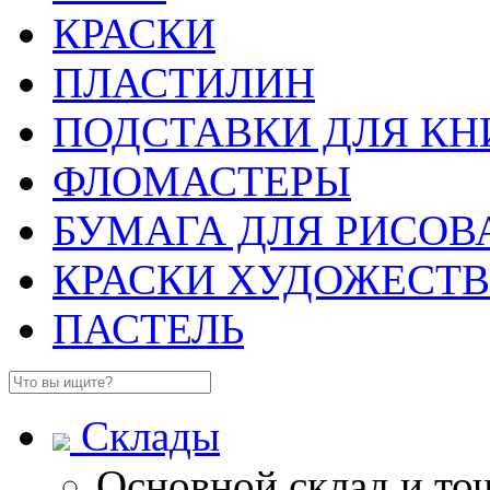
КРАСКИ
ПЛАСТИЛИН
ПОДСТАВКИ ДЛЯ КН
ФЛОМАСТЕРЫ
БУМАГА ДЛЯ РИСОВ
КРАСКИ ХУДОЖЕСТ
ПАСТЕЛЬ
Склады
Основной склад и то