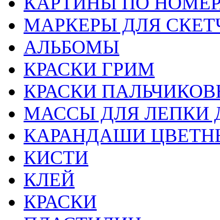
КАРТИНЫ ПО НОМЕ
МАРКЕРЫ ДЛЯ СКЕТ
АЛЬБОМЫ
КРАСКИ ГРИМ
КРАСКИ ПАЛЬЧИКОВ
МАССЫ ДЛЯ ЛЕПКИ 
КАРАНДАШИ ЦВЕТН
КИСТИ
КЛЕЙ
КРАСКИ