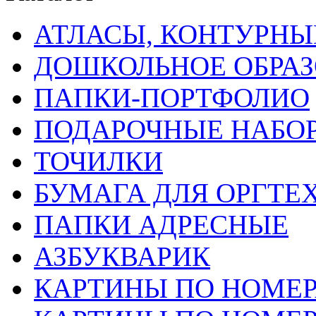
АТЛАСЫ, КОНТУРНЫ
ДОШКОЛЬНОЕ ОБРА
ПАПКИ-ПОРТФОЛИО
ПОДАРОЧНЫЕ НАБО
ТОЧИЛКИ
БУМАГА ДЛЯ ОРГТЕ
ПАПКИ АДРЕСНЫЕ
АЗБУКВАРИК
КАРТИНЫ ПО НОМЕ