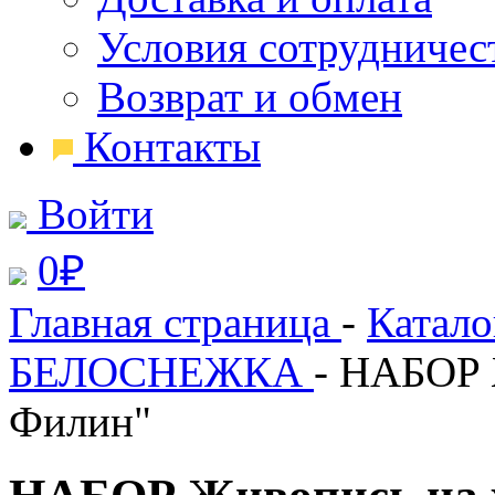
Условия сотрудничес
Возврат и обмен
Контакты
Войти
0
₽
Главная страница
-
Катал
БЕЛОСНЕЖКА
- НАБОР 
Филин"