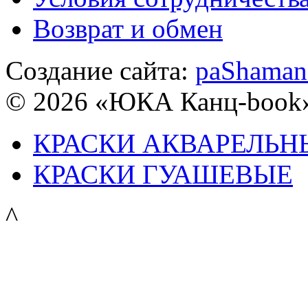
Возврат и обмен
Создание сайта:
paShaman
© 2026 «ЮКА Канц-book
КРАСКИ АКВАРЕЛЬН
КРАСКИ ГУАШЕВЫЕ
^