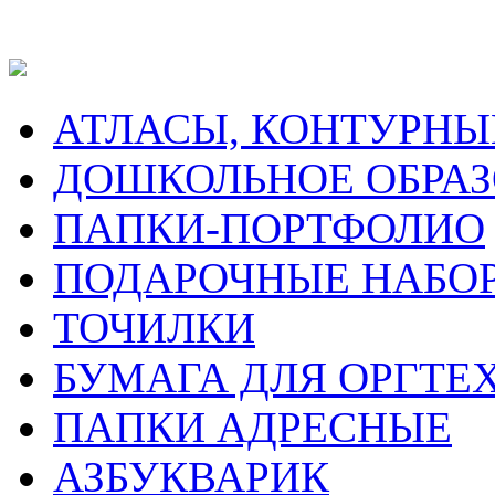
АТЛАСЫ, КОНТУРНЫ
ДОШКОЛЬНОЕ ОБРА
ПАПКИ-ПОРТФОЛИО
ПОДАРОЧНЫЕ НАБО
ТОЧИЛКИ
БУМАГА ДЛЯ ОРГТЕ
ПАПКИ АДРЕСНЫЕ
АЗБУКВАРИК