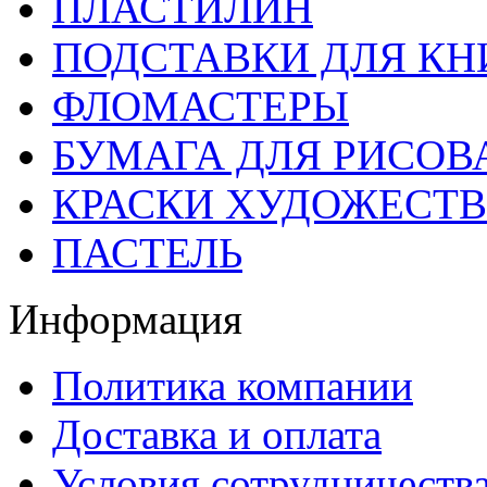
ПЛАСТИЛИН
ПОДСТАВКИ ДЛЯ КН
ФЛОМАСТЕРЫ
БУМАГА ДЛЯ РИСОВ
КРАСКИ ХУДОЖЕСТ
ПАСТЕЛЬ
Информация
Политика компании
Доставка и оплата
Условия сотрудничеств