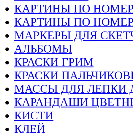
КАРТИНЫ ПО НОМЕ
КАРТИНЫ ПО НОМЕ
МАРКЕРЫ ДЛЯ СКЕТ
АЛЬБОМЫ
КРАСКИ ГРИМ
КРАСКИ ПАЛЬЧИКОВ
МАССЫ ДЛЯ ЛЕПКИ 
КАРАНДАШИ ЦВЕТН
КИСТИ
КЛЕЙ