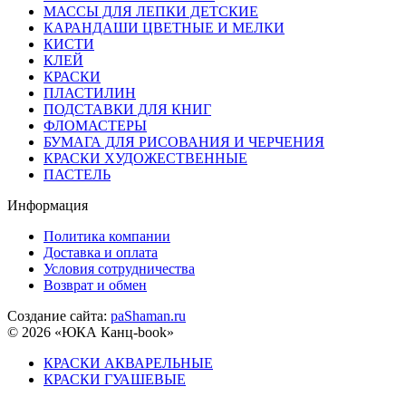
МАССЫ ДЛЯ ЛЕПКИ ДЕТСКИЕ
КАРАНДАШИ ЦВЕТНЫЕ И МЕЛКИ
КИСТИ
КЛЕЙ
КРАСКИ
ПЛАСТИЛИН
ПОДСТАВКИ ДЛЯ КНИГ
ФЛОМАСТЕРЫ
БУМАГА ДЛЯ РИСОВАНИЯ И ЧЕРЧЕНИЯ
КРАСКИ ХУДОЖЕСТВЕННЫЕ
ПАСТЕЛЬ
Информация
Политика компании
Доставка и оплата
Условия сотрудничества
Возврат и обмен
Создание сайта:
paShaman.ru
© 2026 «ЮКА Канц-book»
КРАСКИ АКВАРЕЛЬНЫЕ
КРАСКИ ГУАШЕВЫЕ