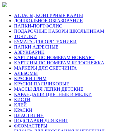
АТЛАСЫ, КОНТУРНЫЕ КАРТЫ
ДОШКОЛЬНОЕ ОБРАЗОВАНИЕ
ПАПКИ-ПОРТФОЛИО
ПОДАРОЧНЫЕ НАБОРЫ ШКОЛЬНИКАМ
ТОЧИЛКИ
БУМАГА ДЛЯ ОРГТЕХНИКИ
ПАПКИ АДРЕСНЫЕ
АЗБУКВАРИК
КАРТИНЫ ПО НОМЕРАМ HOBBART
КАРТИНЫ ПО НОМЕРАМ БЕЛОСНЕЖКА
МАРКЕРЫ ДЛЯ СКЕТЧИНГА
АЛЬБОМЫ
КРАСКИ ГРИМ
КРАСКИ ПАЛЬЧИКОВЫЕ
МАССЫ ДЛЯ ЛЕПКИ ДЕТСКИЕ
КАРАНДАШИ ЦВЕТНЫЕ И МЕЛКИ
КИСТИ
КЛЕЙ
КРАСКИ
ПЛАСТИЛИН
ПОДСТАВКИ ДЛЯ КНИГ
ФЛОМАСТЕРЫ