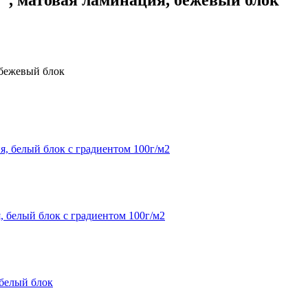
 бежевый блок
, белый блок с градиентом 100г/м2
 белый блок с градиентом 100г/м2
 белый блок