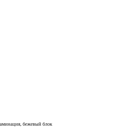
ламинация, бежевый блок